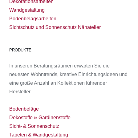
Dekorationsarbeiten
Wandgestaltung
Bodenbelagsarbeiten
Sichtschutz und Sonnenschutz
Nähatelier
PRODUKTE
In unseren Beratungsräumen erwarten Sie die
neuesten Wohntrends, kreative Einrichtungsideen und
eine große Anzahl an Kollektionen führender
Hersteller.
Bodenbeläge
Dekostoffe & Gardinenstoffe
Sicht- & Sonnenschutz
Tapeten & Wandgestaltung