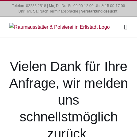
Zum
Telefon: 02235 2518 | Mo, Di, Do, Fr: 09:00-12:00 Uhr & 15:00-17:00
Uhr | Mi, Sa: Nach Terminabsprache |
Verstärkung gesucht!
Inhalt
springen
Vielen Dank für Ihre
Anfrage, wir melden
uns
schnellstmöglich
zurück.