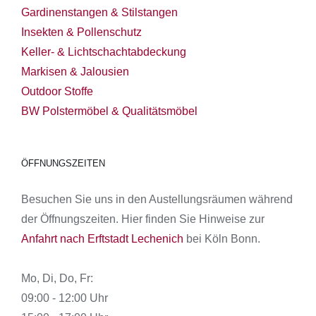
Gardinenstangen & Stilstangen
Insekten & Pollenschutz
Keller- & Lichtschachtabdeckung
Markisen & Jalousien
Outdoor Stoffe
BW Polstermöbel & Qualitätsmöbel
ÖFFNUNGSZEITEN
Besuchen Sie uns in den Austellungsräumen während
der Öffnungszeiten. Hier finden Sie Hinweise zur
Anfahrt nach Erftstadt Lechenich
bei Köln Bonn.
Mo, Di, Do, Fr:
09:00 - 12:00 Uhr