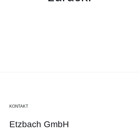
KONTAKT
Etzbach GmbH