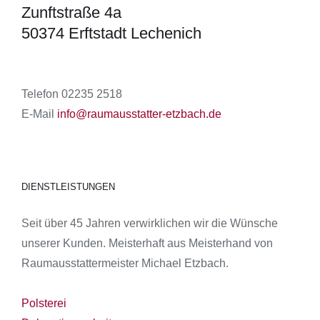
Zunftstraße 4a
50374 Erftstadt Lechenich
Telefon 02235 2518
E-Mail
info@raumausstatter-etzbach.de
DIENSTLEISTUNGEN
Seit über 45 Jahren verwirklichen wir die Wünsche
unserer Kunden. Meisterhaft aus Meisterhand von
Raumausstattermeister Michael Etzbach.
Polsterei