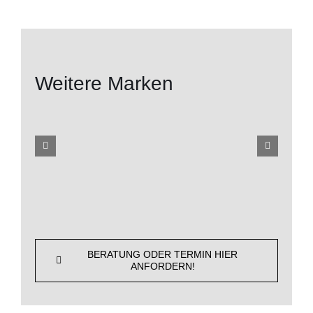
Weitere Marken
BERATUNG ODER TERMIN HIER
ANFORDERN!