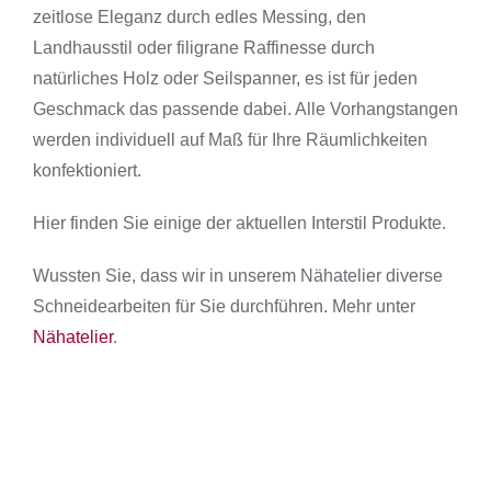
zeitlose Eleganz durch edles Messing, den
Landhausstil oder filigrane Raffinesse durch
natürliches Holz oder Seilspanner, es ist für jeden
Geschmack das passende dabei. Alle Vorhangstangen
werden individuell auf Maß für Ihre Räumlichkeiten
konfektioniert.
Hier finden Sie einige der aktuellen Interstil Produkte.
Wussten Sie, dass wir in unserem Nähatelier diverse
Schneidearbeiten für Sie durchführen. Mehr unter
Nähatelier
.