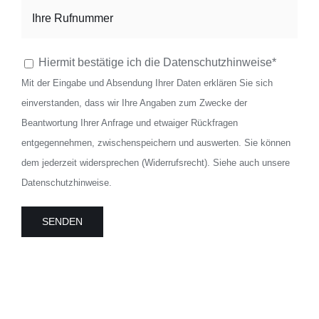
Bitte lasse dieses Feld leer.
Hiermit bestätige ich die Datenschutzhinweise*
Mit der Eingabe und Absendung Ihrer Daten erklären Sie sich
einverstanden, dass wir Ihre Angaben zum Zwecke der
Beantwortung Ihrer Anfrage und etwaiger Rückfragen
entgegennehmen, zwischenspeichern und auswerten. Sie können
dem jederzeit widersprechen (Widerrufsrecht). Siehe auch unsere
Datenschutzhinweise.