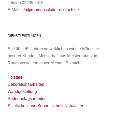
Telefon 02235 2518
E-Mail
info@raumausstatter-etzbach.de
DIENSTLEISTUNGEN
Seit über 45 Jahren verwirklichen wir die Wünsche
unserer Kunden. Meisterhaft aus Meisterhand von
Raumausstattermeister Michael Etzbach.
Polsterei
Dekorationsarbeiten
Wandgestaltung
Bodenbelagsarbeiten
Sichtschutz und Sonnenschutz
Nähatelier