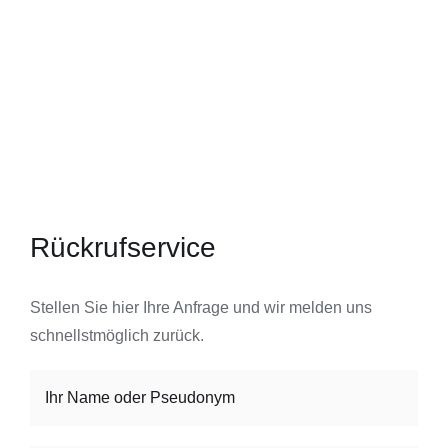
Rückrufservice
Stellen Sie hier Ihre Anfrage und wir melden uns
schnellstmöglich zurück.