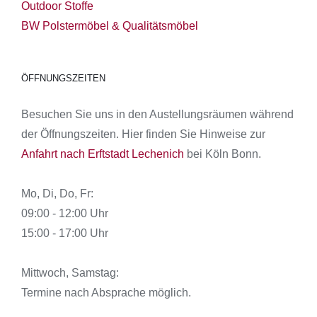
Outdoor Stoffe
BW Polstermöbel & Qualitätsmöbel
ÖFFNUNGSZEITEN
Besuchen Sie uns in den Austellungsräumen während
der Öffnungszeiten. Hier finden Sie Hinweise zur
Anfahrt nach Erftstadt Lechenich
bei Köln Bonn.
Mo, Di, Do, Fr:
09:00 - 12:00 Uhr
15:00 - 17:00 Uhr
Mittwoch, Samstag:
Termine nach Absprache möglich.