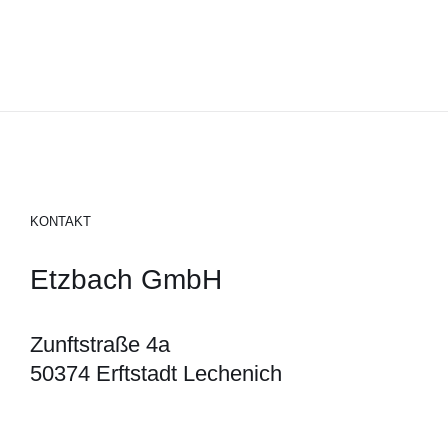
KONTAKT
Etzbach GmbH
Zunftstraße 4a
50374 Erftstadt Lechenich