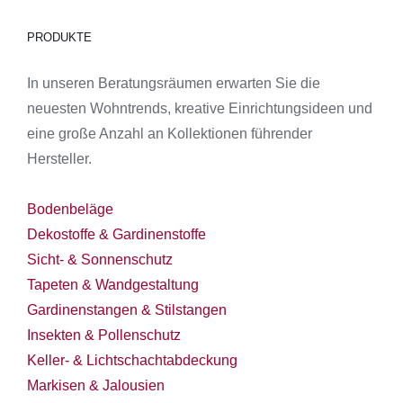
PRODUKTE
In unseren Beratungsräumen erwarten Sie die
neuesten Wohntrends, kreative Einrichtungsideen und
eine große Anzahl an Kollektionen führender
Hersteller.
Bodenbeläge
Dekostoffe & Gardinenstoffe
Sicht- & Sonnenschutz
Tapeten & Wandgestaltung
Gardinenstangen & Stilstangen
Insekten & Pollenschutz
Keller- & Lichtschachtabdeckung
Markisen & Jalousien