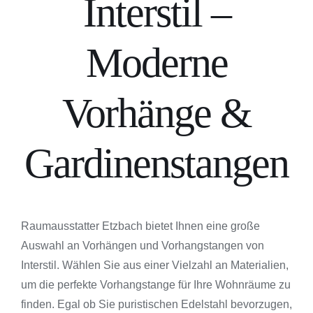
Interstil –
Moderne
Vorhänge &
Gardinenstangen
Raumausstatter Etzbach bietet Ihnen eine große
Auswahl an Vorhängen und Vorhangstangen von
Interstil. Wählen Sie aus einer Vielzahl an Materialien,
um die perfekte Vorhangstange für Ihre Wohnräume zu
finden. Egal ob Sie puristischen Edelstahl bevorzugen,