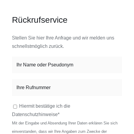
Rückrufservice
Stellen Sie hier Ihre Anfrage und wir melden uns
schnellstmöglich zurück.
Bitte lasse dieses Feld leer.
Hiermit bestätige ich die
Datenschutzhinweise*
Mit der Eingabe und Absendung Ihrer Daten erklären Sie sich
einverstanden, dass wir Ihre Angaben zum Zwecke der