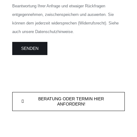
Beantwortung Ihrer Anfrage und etwaiger Rückfragen
entgegennehmen, zwischenspeichern und auswerten. Sie
können dem jederzeit widersprechen (Widerrufsrecht). Siehe
auch unsere Datenschutzhinweise.
BERATUNG ODER TERMIN HIER
ANFORDERN!