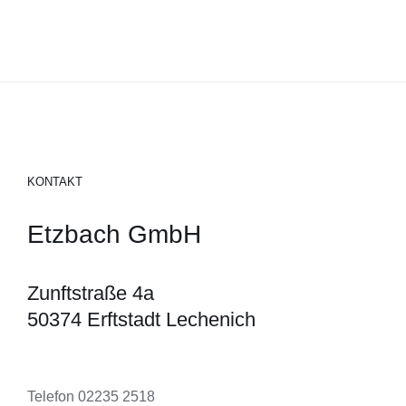
KONTAKT
Etzbach GmbH
Zunftstraße 4a
50374 Erftstadt Lechenich
Telefon 02235 2518