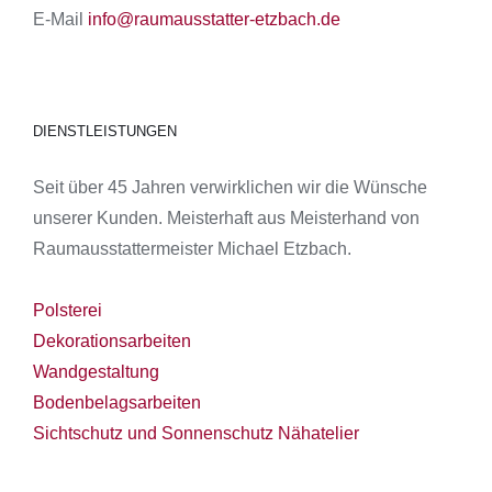
E-Mail
info@raumausstatter-etzbach.de
DIENSTLEISTUNGEN
Seit über 45 Jahren verwirklichen wir die Wünsche
unserer Kunden. Meisterhaft aus Meisterhand von
Raumausstattermeister Michael Etzbach.
Polsterei
Dekorationsarbeiten
Wandgestaltung
Bodenbelagsarbeiten
Sichtschutz und Sonnenschutz
Nähatelier