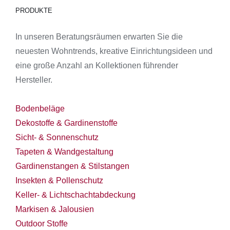
PRODUKTE
In unseren Beratungsräumen erwarten Sie die
neuesten Wohntrends, kreative Einrichtungsideen und
eine große Anzahl an Kollektionen führender
Hersteller.
Bodenbeläge
Dekostoffe & Gardinenstoffe
Sicht- & Sonnenschutz
Tapeten & Wandgestaltung
Gardinenstangen & Stilstangen
Insekten & Pollenschutz
Keller- & Lichtschachtabdeckung
Markisen & Jalousien
Outdoor Stoffe