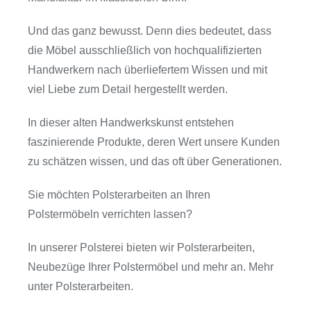
Und das ganz bewusst. Denn dies bedeutet, dass
die Möbel ausschließlich von hochqualifizierten
Handwerkern nach überliefertem Wissen und mit
viel Liebe zum Detail hergestellt werden.
In dieser alten Handwerkskunst entstehen
faszinierende Produkte, deren Wert unsere Kunden
zu schätzen wissen, und das oft über Generationen.
Sie möchten Polsterarbeiten an Ihren
Polstermöbeln verrichten lassen?
In unserer Polsterei bieten wir Polsterarbeiten,
Neubezüge Ihrer Polstermöbel und mehr an. Mehr
unter Polsterarbeiten.