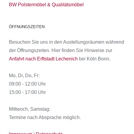
BW Polstermöbel & Qualitätsmöbel
ÖFFNUNGSZEITEN
Besuchen Sie uns in den Austellungsräumen während
der Öffnungszeiten. Hier finden Sie Hinweise zur
Anfahrt nach Erftstadt Lechenich
bei Köln Bonn.
Mo, Di, Do, Fr:
09:00 - 12:00 Uhr
15:00 - 17:00 Uhr
Mittwoch, Samstag:
Termine nach Absprache möglich.